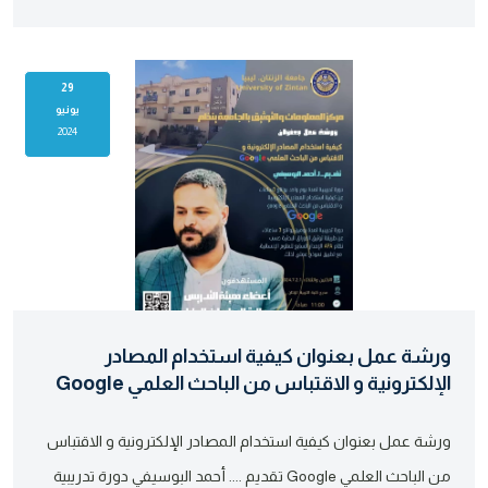
29
يونيو
2024
ورشة عمل بعنوان كيفية استخدام المصادر
الإلكترونية و الاقتباس من الباحث العلمي Google
ورشة عمل بعنوان كيفية استخدام المصادر الإلكترونية و الاقتباس
من الباحث العلمي Google تقديم .... أحمد البوسيفي دورة تدريبية