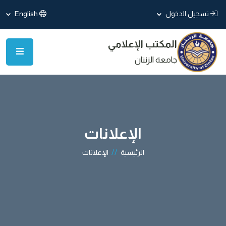
تسجيل الدخول
English
المكتب الإعلامي
جامعة الزنتان
الإعلانات
//
الرئيسية
الإعلانات