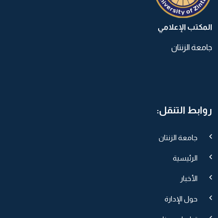
المكتب الإعلامي
جامعة الزنتان
روابط التنقل:
جامعة الزنتان
الرئيسية
الأخبار
حول الإدارة