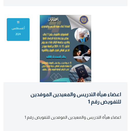
11
أغسطس
2024
اعضاء هيأة التدريس والمعيدين الموفدين
للتفويض رقم 1
اعضاء هيأة التدريس والمعيدين الموفدين للتفويض رقم 1