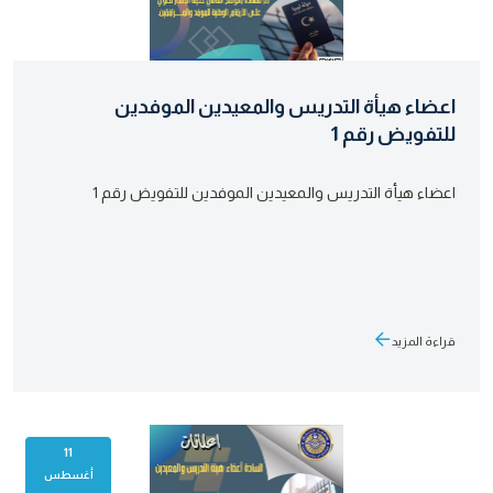
اعضاء هيأة التدريس والمعيدين الموفدين
للتفويض رقم 1
اعضاء هيأة التدريس والمعيدين الموفدين للتفويض رقم 1
قراءة المزيد
11
أغسطس