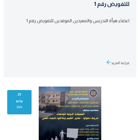
للتفويض رقم 1
اعضاء هيأة التدريس والمعيدين الموفدين للتفويض رقم 1
قراءة المزيد
25
يوليو
2024