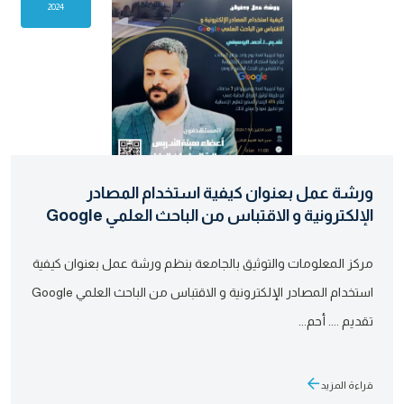
2024
ورشة عمل بعنوان كيفية استخدام المصادر
الإلكترونية و الاقتباس من الباحث العلمي Google
مركز المعلومات والتوثيق بالجامعة بنظم ورشة عمل بعنوان كيفية
استخدام المصادر الإلكترونية و الاقتباس من الباحث العلمي Google
تقديم .... أحم...
قراءة المزيد