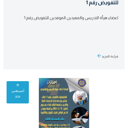
للتفويض رقم 1
اعضاء هيأة التدريس والمعيدين الموفدين للتفويض رقم 1
قراءة المزيد
11
أغسطس
2024