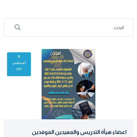
11
أغسطس
2024
اعضاء هيأة التدريس والمعيدين الموفدين