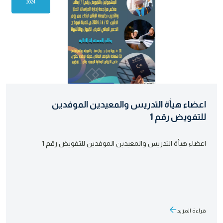
2024
اعضاء هيأة التدريس والمعيدين الموفدين
للتفويض رقم 1
اعضاء هيأة التدريس والمعيدين الموفدين للتفويض رقم 1
قراءة المزيد